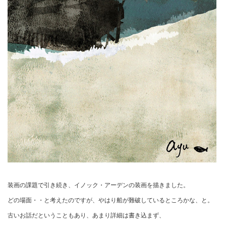
装画の課題で引き続き、イノック・アーデンの装画を描きました。
どの場面・・と考えたのですが、やはり船が難破しているところかな、と。
古いお話だということもあり、あまり詳細は書き込まず、