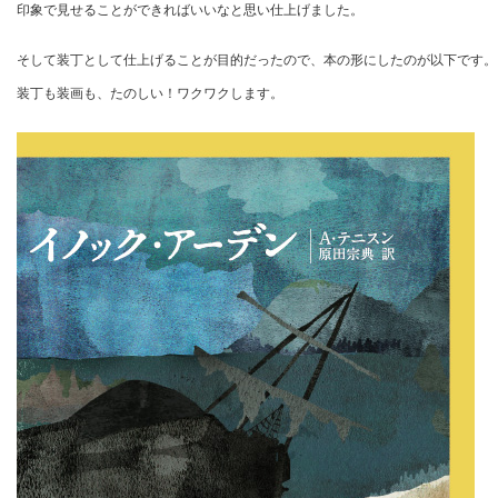
印象で見せることができればいいなと思い仕上げました。
そして装丁として仕上げることが目的だったので、本の形にしたのが以下です。
装丁も装画も、たのしい！ワクワクします。