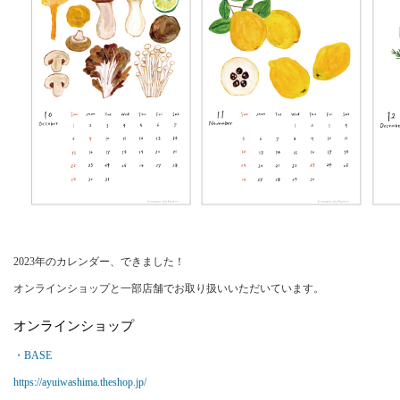
2023年のカレンダー、できました！
オンラインショップと一部店舗でお取り扱いいただいています。
オンラインショップ
・BASE
https://ayuiwashima.theshop.jp/