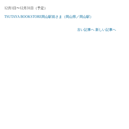
12月1日〜12月31日（予定）
TSUTAYA BOOKSTORE岡山駅前さま（岡山県／岡山駅）
古い記事へ
新しい記事へ