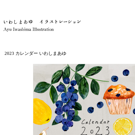
2023 カレンダー いわしまあゆ