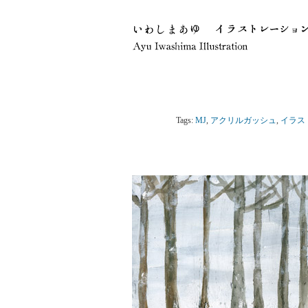
Tags:
MJ
,
アクリルガッシュ
,
イラス