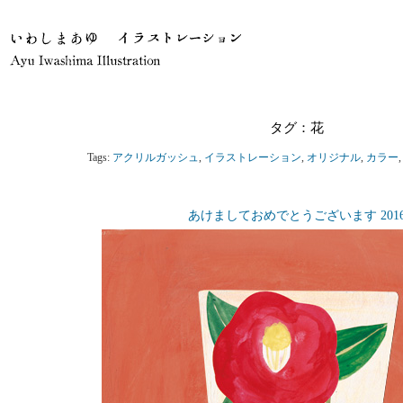
タグ：花
Tags:
アクリルガッシュ
,
イラストレーション
,
オリジナル
,
カラー
あけましておめでとうございます 201