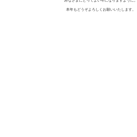
みなさまにとってよい年になりますように
本年もどうぞよろしくお願いいたします。